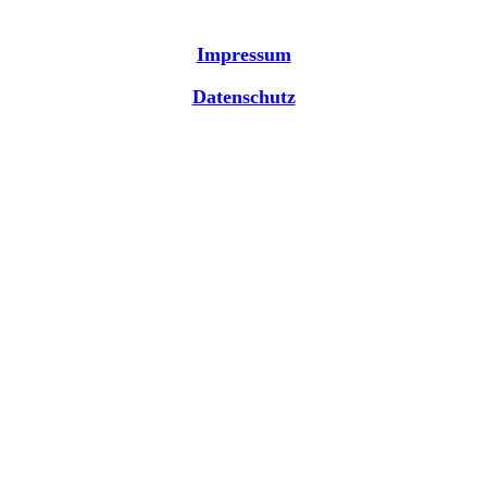
Impressum
Datenschutz